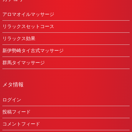
アロマオイルマッサージ
リラックスセットコース
リラックス効果
新伊勢崎タイ古式マッサージ
群馬タイマッサージ
メタ情報
ログイン
投稿フィード
コメントフィード