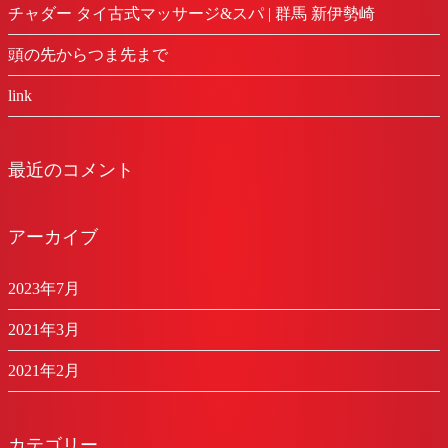
チャダー タイ古式マッサージ&スパ | 群馬 新伊勢崎
頭の先からつま先まで
link
最近のコメント
アーカイブ
2023年7月
2021年3月
2021年2月
カテゴリー