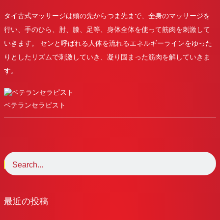
タイ古式マッサージは頭の先からつま先まで、全身のマッサージを
行い、手のひら、肘、膝、足等、身体全体を使って筋肉を刺激して
いきます。 センと呼ばれる人体を流れるエネルギーラインをゆった
りとしたリズムで刺激していき、凝り固まった筋肉を解していきま
す。
ベテランセラピスト
最近の投稿