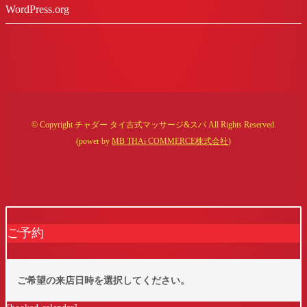
WordPress.org
© Copyright チャダー タイ古式マッサージ&スパ All Rights Reserved.
(power by
MB THAi COMMERCE株式会社
)
ご予約
ご希望の来店日時を選択してください。