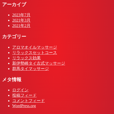
アーカイブ
2023年7月
2021年3月
2021年2月
カテゴリー
アロマオイルマッサージ
リラックスセットコース
リラックス効果
新伊勢崎タイ古式マッサージ
群馬タイマッサージ
メタ情報
ログイン
投稿フィード
コメントフィード
WordPress.org