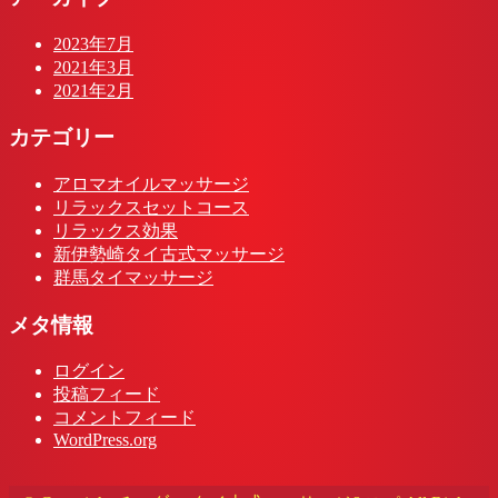
2023年7月
2021年3月
2021年2月
カテゴリー
アロマオイルマッサージ
リラックスセットコース
リラックス効果
新伊勢崎タイ古式マッサージ
群馬タイマッサージ
メタ情報
ログイン
投稿フィード
コメントフィード
WordPress.org