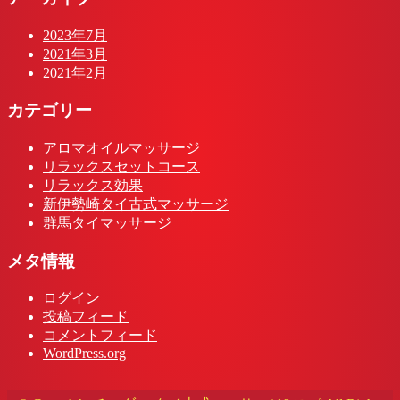
2023年7月
2021年3月
2021年2月
カテゴリー
アロマオイルマッサージ
リラックスセットコース
リラックス効果
新伊勢崎タイ古式マッサージ
群馬タイマッサージ
メタ情報
ログイン
投稿フィード
コメントフィード
WordPress.org