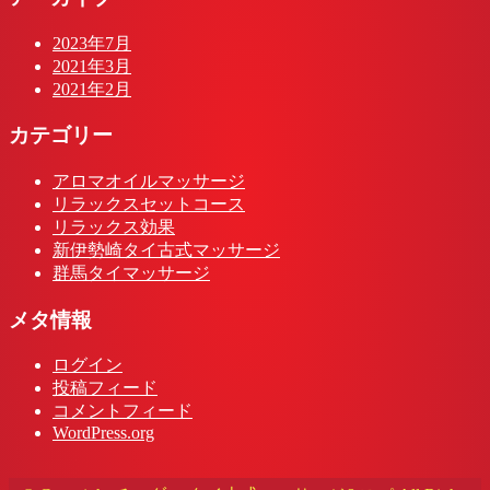
2023年7月
2021年3月
2021年2月
カテゴリー
アロマオイルマッサージ
リラックスセットコース
リラックス効果
新伊勢崎タイ古式マッサージ
群馬タイマッサージ
メタ情報
ログイン
投稿フィード
コメントフィード
WordPress.org