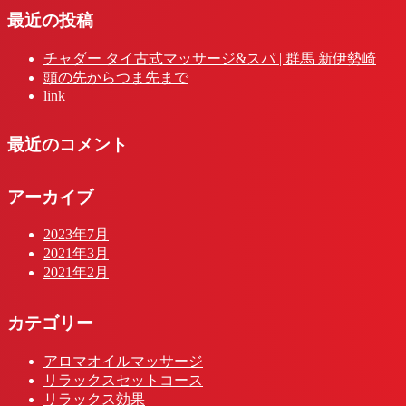
最近の投稿
チャダー タイ古式マッサージ&スパ | 群馬 新伊勢崎
頭の先からつま先まで
link
最近のコメント
アーカイブ
2023年7月
2021年3月
2021年2月
カテゴリー
アロマオイルマッサージ
リラックスセットコース
リラックス効果