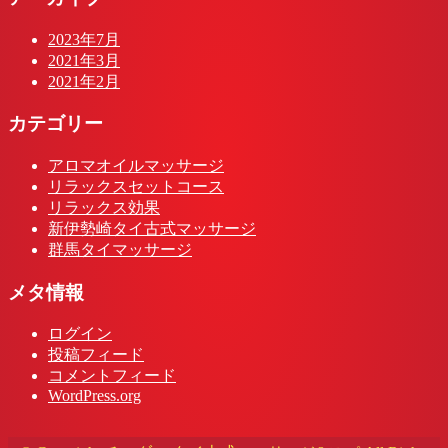
2023年7月
2021年3月
2021年2月
カテゴリー
アロマオイルマッサージ
リラックスセットコース
リラックス効果
新伊勢崎タイ古式マッサージ
群馬タイマッサージ
メタ情報
ログイン
投稿フィード
コメントフィード
WordPress.org