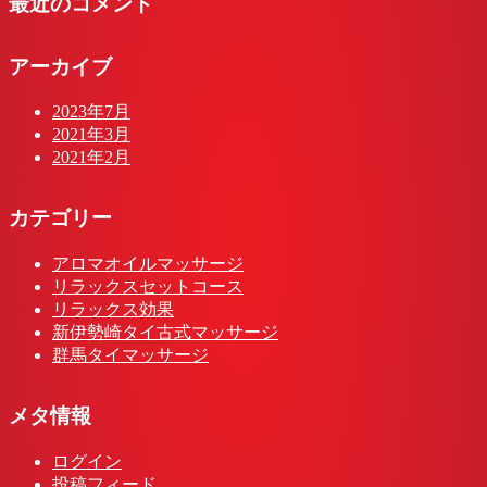
最近のコメント
アーカイブ
2023年7月
2021年3月
2021年2月
カテゴリー
アロマオイルマッサージ
リラックスセットコース
リラックス効果
新伊勢崎タイ古式マッサージ
群馬タイマッサージ
メタ情報
ログイン
投稿フィード