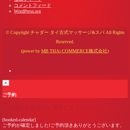
コメントフィード
WordPress.org
© Copyright チャダー タイ古式マッサージ&スパ All Rights
Reserved.
(power by
MB THAi COMMERCE株式会社
)
×
ご予約
ご希望の来店日時を選択してください。
[booked-calendar]
ご予約が確定しました!ご予約頂きありがとうございます。