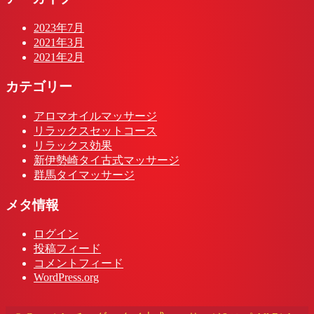
2023年7月
2021年3月
2021年2月
カテゴリー
アロマオイルマッサージ
リラックスセットコース
リラックス効果
新伊勢崎タイ古式マッサージ
群馬タイマッサージ
メタ情報
ログイン
投稿フィード
コメントフィード
WordPress.org