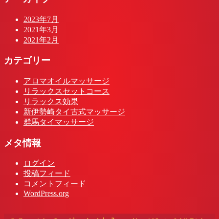
2023年7月
2021年3月
2021年2月
カテゴリー
アロマオイルマッサージ
リラックスセットコース
リラックス効果
新伊勢崎タイ古式マッサージ
群馬タイマッサージ
メタ情報
ログイン
投稿フィード
コメントフィード
WordPress.org