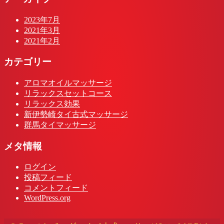
2023年7月
2021年3月
2021年2月
カテゴリー
アロマオイルマッサージ
リラックスセットコース
リラックス効果
新伊勢崎タイ古式マッサージ
群馬タイマッサージ
メタ情報
ログイン
投稿フィード
コメントフィード
WordPress.org