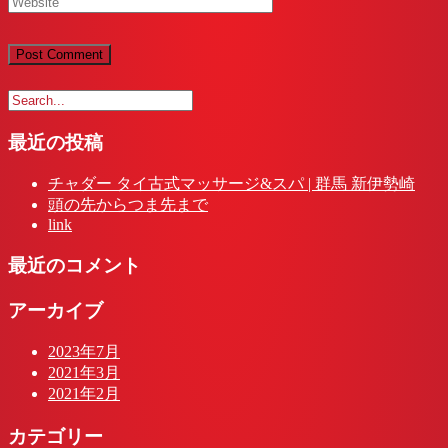
最近の投稿
チャダー タイ古式マッサージ&スパ | 群馬 新伊勢崎
頭の先からつま先まで
link
最近のコメント
アーカイブ
2023年7月
2021年3月
2021年2月
カテゴリー