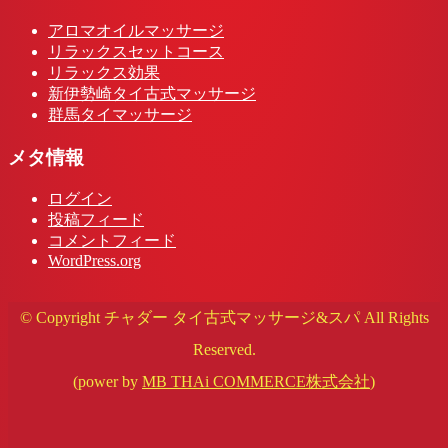
アロマオイルマッサージ
リラックスセットコース
リラックス効果
新伊勢崎タイ古式マッサージ
群馬タイマッサージ
メタ情報
ログイン
投稿フィード
コメントフィード
WordPress.org
© Copyright チャダー タイ古式マッサージ&スパ All Rights
Reserved.
(power by
MB THAi COMMERCE株式会社
)