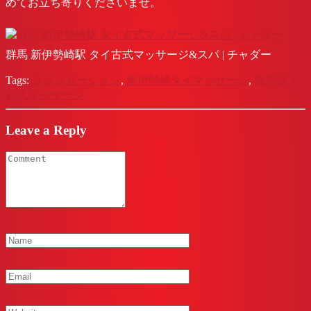
めてお立ち寄りくださいませ。
群馬 新伊勢崎駅 タイ古式マッサージ&スパ | チャダー
Tags:
リラクゼーション
,
新伊勢崎タイマッサージ
,
群馬タイ
古式マッサージ
Leave a Reply